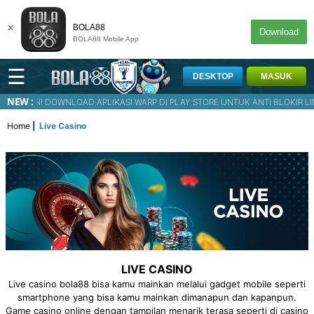
×
BOLA88
Download
BOLA88 Mobile App
☰
DESKTOP
MASUK
NEW :
IN! DOWNLOAD APLIKASI WARP DI PLAY STORE UNTUK ANTI BLOKIR LINK | Bonus Fr
Home
Live Casino
LIVE CASINO
Live casino bola88 bisa kamu mainkan melalui gadget mobile seperti
smartphone yang bisa kamu mainkan dimanapun dan kapanpun.
Game casino online dengan tampilan menarik terasa seperti di casino